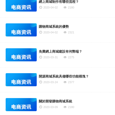
網上商城制作有哪些流程？
2020-04-02
2180
購物商城系統的優勢
2020-04-02
2321
免費網上商城建設有何弊端？
2020-03-31
2275
開源商城系統具備哪些功能模塊？
2020-03-24
2377
關於開發購物商城系統
2020-03-09
2180