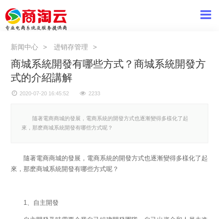
新闻中心
进销存管理
商城系統開發有哪些方式？商城系統開發方
式的介紹講解
2020-07-20 16:45:52
2233
隨著電商商城的發展，電商系統的開發方式也逐漸變得多樣化了起
來，那麽商城系統開發有哪些方式呢？
隨著電商商城的發展，電商系統的開發方式也逐漸變得多樣化了起
來，那麽商城系統開發有哪些方式呢？
1、自主開發