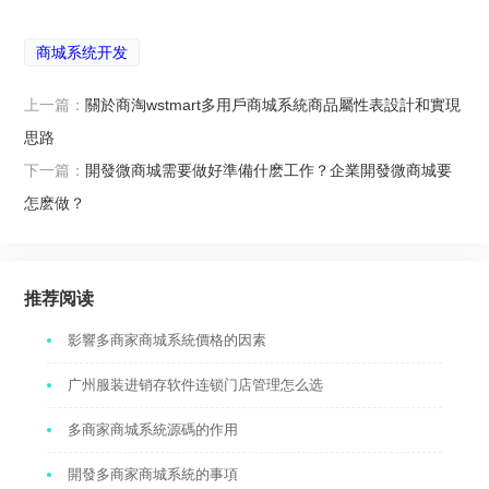
商城系统开发
上一篇：
關於商淘wstmart多用戶商城系統商品屬性表設計和實現
思路
下一篇：
開發微商城需要做好準備什麽工作？企業開發微商城要
怎麽做？
推荐阅读
影響多商家商城系統價格的因素
广州服装进销存软件连锁门店管理怎么选
多商家商城系統源碼的作用
開發多商家商城系統的事項