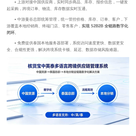
• 上游对接中国供应商，实时同步商品、库存、报价信息，一键发
起采购，跨境订单、物流、库存数据实时互通。
• 中游曼谷总部统筹管理，统一管控价格、库存、订单、客户，下
游覆盖本地经销商、终端门店、零售客户，
实现
S2B2B 全链路数字化
闭环
。
• 免费提供泰国本地服务器部署，系统访问速度更快、数据更安
全、合规性更强，解决跨境系统卡顿、延迟、数据存储风险难题。