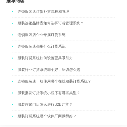
推荐阅读
连锁服装店订货补货流程和管理
服装连锁品牌应如何选择订货管理系统？
连锁服装店企业专属订货系统
连锁服装店都用什么订货系统
服装订货系统如何设置更具吸引力
服装行业订货系统哪个好，应该怎么选
连锁服装店一般使用哪个在线服装订货系统？
服装批发订货系统小程序有哪些类型？
服装连锁门店怎么进行B2B订货？
服装订货系统哪个软件厂商做得好？