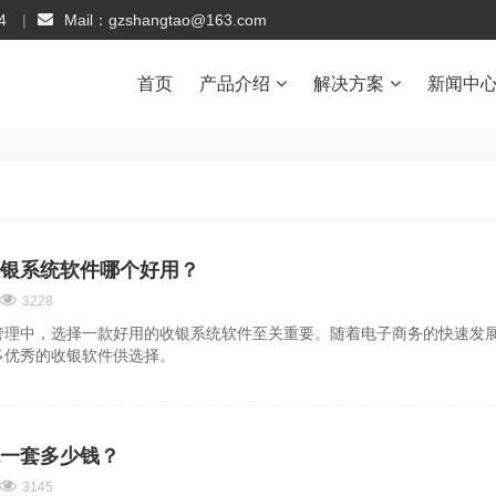
4
Mail：gzshangtao@163.com
首页
产品介绍
解决方案
新闻中
银系统软件哪个好用？
3228
管理中，选择一款好用的收银系统软件至关重要。随着电子商务的快速发
多优秀的收银软件供选择。
一套多少钱？
3145