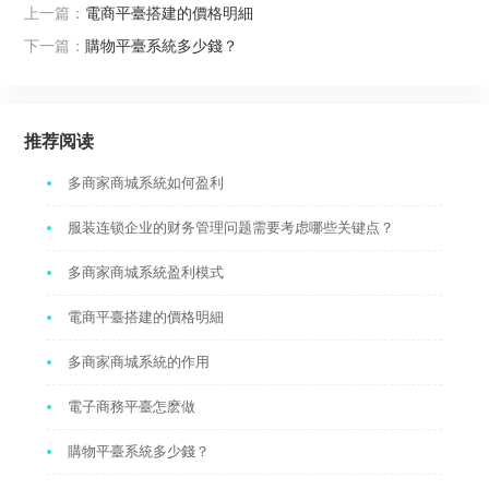
上一篇：
電商平臺搭建的價格明細
下一篇：
購物平臺系統多少錢？
推荐阅读
多商家商城系統如何盈利
服装连锁企业的财务管理问题需要考虑哪些关键点？
多商家商城系統盈利模式
電商平臺搭建的價格明細
多商家商城系統的作用
電子商務平臺怎麽做
購物平臺系統多少錢？