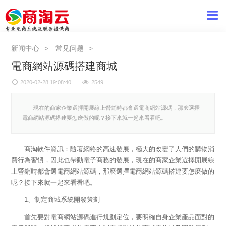
新闻中心
常见问题
電商網站源碼搭建商城
2020-02-28 19:08:40
2549
現在的商家企業選擇開展線上營銷時都會選電商網站源碼，那麽選擇
電商網站源碼搭建要怎麽做的呢？接下來就一起來看看吧。
商淘軟件資訊：隨著網絡的高速發展，極大的改變了人們的購物消
費行為習慣，因此也帶動電子商務的發展，現在的商家企業選擇開展線
上營銷時都會選電商網站源碼，那麽選擇電商網站源碼搭建要怎麽做的
呢？接下來就一起來看看吧。
1、制定商城系統開發策劃
首先要對電商網站源碼進行規劃定位，要明確自身企業產品面對的