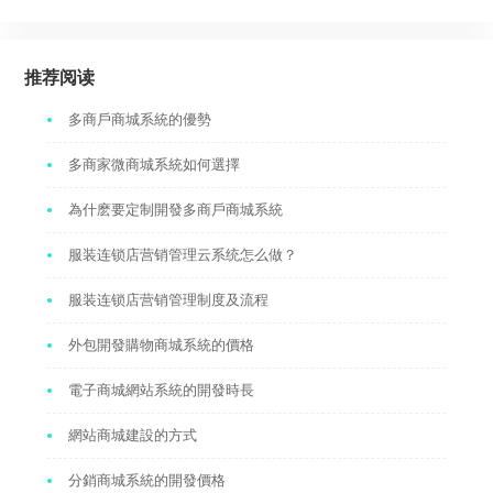
推荐阅读
多商戶商城系統的優勢
多商家微商城系統如何選擇
為什麽要定制開發多商戶商城系統
服装连锁店营销管理云系统怎么做？
服装连锁店营销管理制度及流程
外包開發購物商城系統的價格
電子商城網站系統的開發時長
網站商城建設的方式
分銷商城系統的開發價格