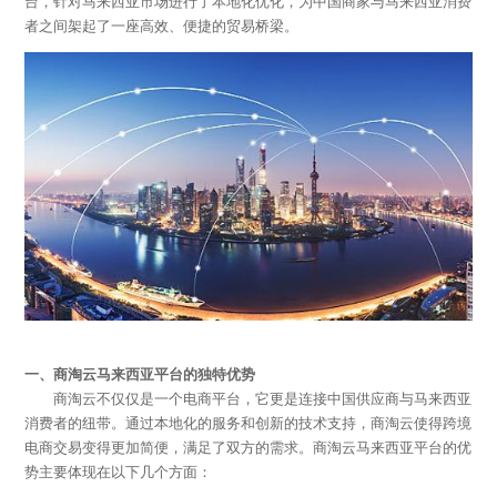
台，针对马来西亚市场进行了本地化优化，为中国商家与马来西亚消费
者之间架起了一座高效、便捷的贸易桥梁。
一、商淘云马来西亚平台的独特优势
商淘云不仅仅是一个电商平台，它更是连接中国供应商与马来西亚
消费者的纽带。通过本地化的服务和创新的技术支持，商淘云使得跨境
电商交易变得更加简便，满足了双方的需求。商淘云马来西亚平台的优
势主要体现在以下几个方面：