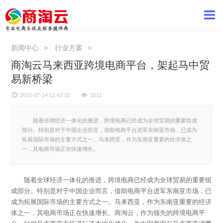
新闻中心
行业方案
商淘云马来西亚跨境电商平台，架起马中贸
易新桥梁
2025-07-14 11:42:15
1011
随着全球经济一体化的推进，跨境电商已经成为全球贸易的重要组成
部分。特别是对于中国企业而言，借助电商平台进军东南亚市场，已成为
拓展国际市场的主要方式之一。马来西亚，作为东南亚重要的经济体之
一，其电商市场正在快速增长。
随着全球经济一体化的推进，跨境电商已经成为全球贸易的重要组
成部分。特别是对于中国企业而言，借助电商平台进军东南亚市场，已
成为拓展国际市场的主要方式之一。马来西亚，作为东南亚重要的经济
体之一，其电商市场正在快速增长。商淘云，作为领先的跨境电商平